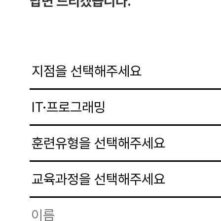
답변 드리겠습니다.