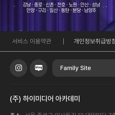
서비스 이용약관
개인정보취급방
Family Site
(주) 하이미디어 아카데미