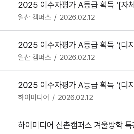
일산 캠퍼스
/
2026.02.12
일산 캠퍼스
/
2026.02.12
하이미디어
/
2026.02.12
하이미디어 신촌캠퍼스 겨울방학 특