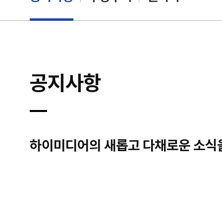
공지사항
하이미디어의 새롭고 다채로운 소식