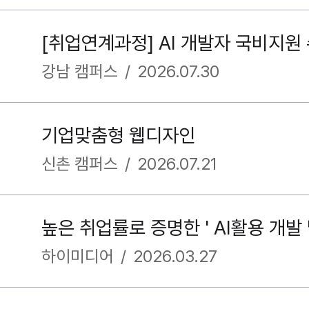
[취업연계과정] AI 개발자 국비지원
강남 캠퍼스
/
2026.07.30
기업맞춤형 웹디자인
신촌 캠퍼스
/
2026.07.21
하이미디어
/
2026.03.27