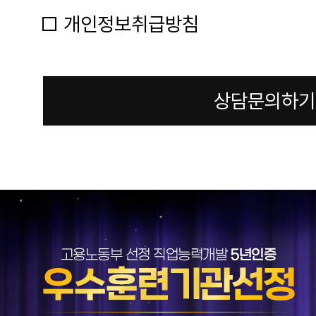
개인정보취급방침
상담문의하기