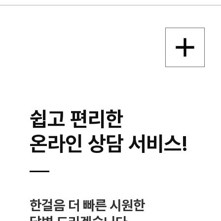
쉽고 편리한
온라인 상담 서비스!
한걸음 더 빠른 시원한