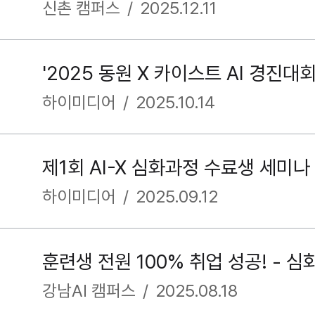
신촌 캠퍼스
/
2025.12.11
'2025 동원 X 카이스트 AI 경진대
하이미디어
/
2025.10.14
제1회 AI-X 심화과정 수료생 세미나
하이미디어
/
2025.09.12
강남AI 캠퍼스
/
2025.08.18