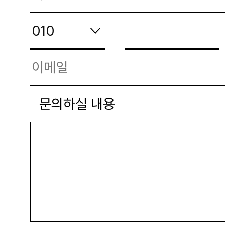
문의하실 내용