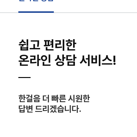
쉽고 편리한
온라인 상담 서비스!
한걸음 더 빠른 시원한
답변 드리겠습니다.