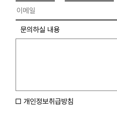
문의하실 내용
개인정보취급방침