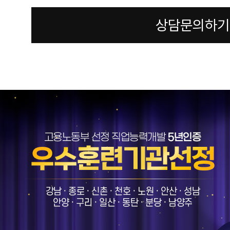
상담문의하기