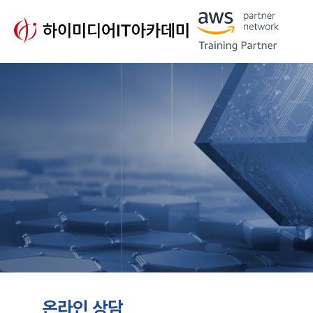
온라인 상담