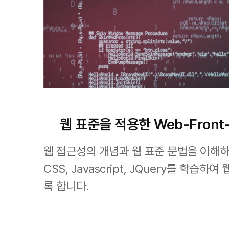
웹 표준을 적용한 Web-Front
웹 접근성의 개념과 웹 표준 문법을 이해하
CSS, Javascript, JQuery를 학습
록 합니다.