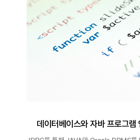
데이터베이스와 자바 프로그램 