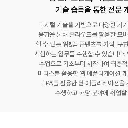
기술 습득을 통한 전문 
디지털 기술을 기반으로 다양한 기
융합을 통해 클라우드를 활용한 모
할 수 있는 웹&앱 콘텐츠를 기획, 구현,
시험하는 업무를 수행할 수 있습니다.
수업으로 기초부터 시작하여 최종적
마티스를 활용한 웹 애플리케이션 개
JPA를 활용한 웹 애플리케이션을
수행하고 해당 분야에 취업할 