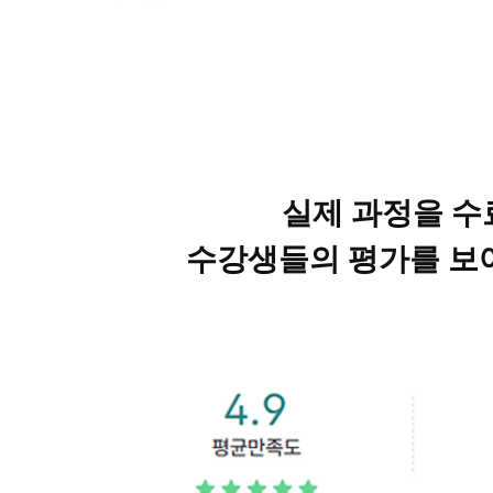
실제 과정을 수
수강생들의 평가를 보