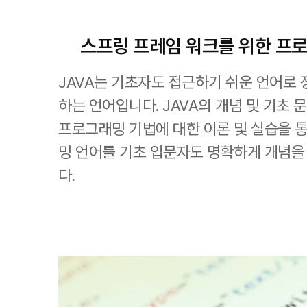
스프링 프레임 워크를 위한 프
JAVA는 기초자도 접근하기 쉬운 언어로 
하는 언어입니다. JAVA의 개념 및 기초 
프로그래밍 기법에 대한 이론 및 실습을 통
밍 언어를 기초 입문자도 명확하게 개념을
다.