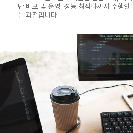
반 배포 및 운영, 성능 최적화까지 수행할 
는 과정입니다.