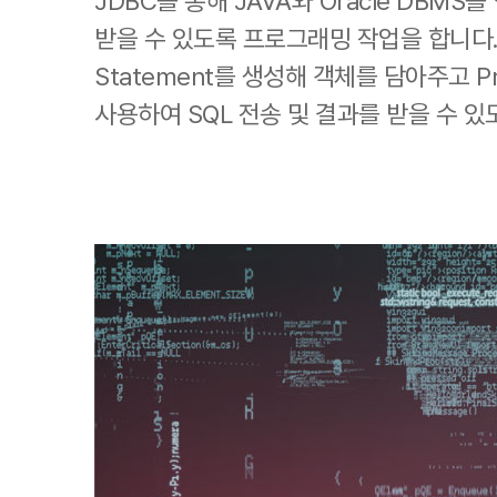
JDBC를 통해 JAVA와 Oracle DBM
받을 수 있도록 프로그래밍 작업을 합니다.
Statement를 생성해 객체를 담아주고 Pr
사용하여 SQL 전송 및 결과를 받을 수 있