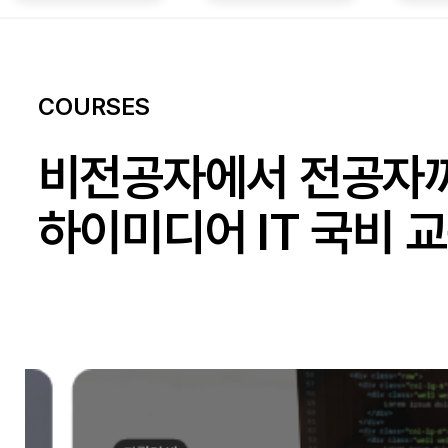
COURSES
비전공자에서 전공자
하이미디어 IT 국비 