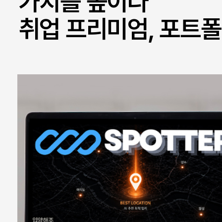
가치를 높이다
취업 프리미엄, 포트