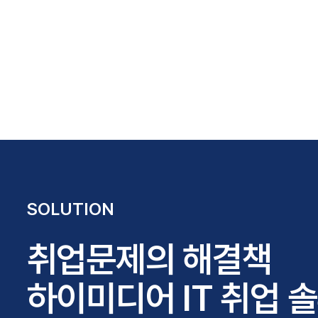
SOLUTION
취업문제의 해결책
하이미디어 IT 취업 