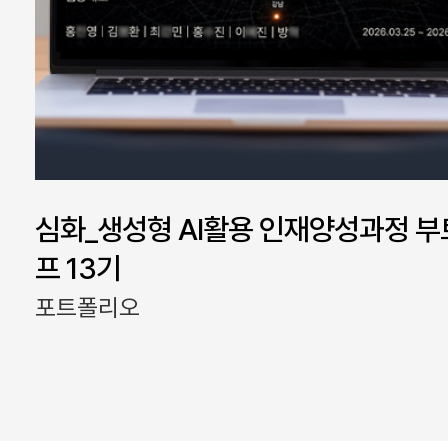
심화_생성형 AI활용 인재양성과정 
프 13기
포트폴리오